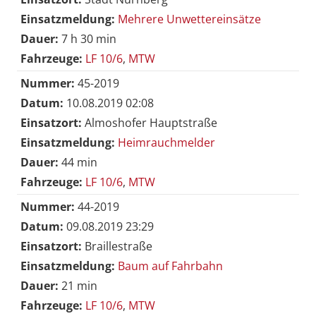
Einsatzmeldung:
Mehrere Unwettereinsätze
Dauer:
7 h 30 min
Fahrzeuge:
LF 10/6
,
MTW
Nummer:
45-2019
Datum:
10.08.2019 02:08
Einsatzort:
Almoshofer Hauptstraße
Einsatzmeldung:
Heimrauchmelder
Dauer:
44 min
Fahrzeuge:
LF 10/6
,
MTW
Nummer:
44-2019
Datum:
09.08.2019 23:29
Einsatzort:
Braillestraße
Einsatzmeldung:
Baum auf Fahrbahn
Dauer:
21 min
Fahrzeuge:
LF 10/6
,
MTW