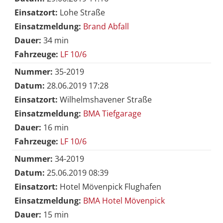
Einsatzort:
Lohe Straße
Einsatzmeldung:
Brand Abfall
Dauer:
34 min
Fahrzeuge:
LF 10/6
Nummer:
35-2019
Datum:
28.06.2019 17:28
Einsatzort:
Wilhelmshavener Straße
Einsatzmeldung:
BMA Tiefgarage
Dauer:
16 min
Fahrzeuge:
LF 10/6
Nummer:
34-2019
Datum:
25.06.2019 08:39
Einsatzort:
Hotel Mövenpick Flughafen
Einsatzmeldung:
BMA Hotel Mövenpick
Dauer:
15 min