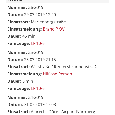
Nummer:
26-2019
Datum:
29.03.2019 12:40
Einsatzort:
Marienbergstraße
Einsatzmeldung:
Brand PKW
Dauer:
45 min
Fahrzeuge:
LF 10/6
Nummer:
25-2019
Datum:
25.03.2019 21:15
Einsatzort:
Willstraße / Reutersbrunnenstraße
Einsatzmeldung:
Hilflose Person
Dauer:
5 min
Fahrzeuge:
LF 10/6
Nummer:
24-2019
Datum:
21.03.2019 13:08
Einsatzort:
Albrecht-Dürer-Airport Nürnberg