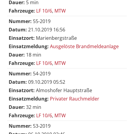
Dauer:
5 min
Fahrzeuge:
LF 10/6
,
MTW
Nummer:
55-2019
Datum:
21.10.2019 16:56
Einsatzort:
Marienbergstraße
Einsatzmeldung:
Ausgelöste Brandmeldeanlage
Dauer:
18 min
Fahrzeuge:
LF 10/6
,
MTW
Nummer:
54-2019
Datum:
09.10.2019 05:52
Einsatzort:
Almoshofer Hauptstraße
Einsatzmeldung:
Privater Rauchmelder
Dauer:
32 min
Fahrzeuge:
LF 10/6
,
MTW
Nummer:
53-2019