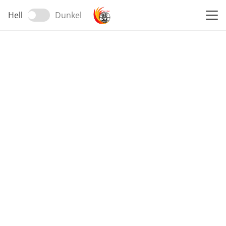
Hell
Dunkel