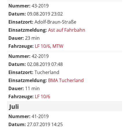
Nummer:
43-2019
Datum:
09.08.2019 23:02
Einsatzort:
Adolf-Braun-Straße
Einsatzmeldung:
Ast auf Fahrbahn
Dauer:
23 min
Fahrzeuge:
LF 10/6
,
MTW
Nummer:
42-2019
Datum:
02.08.2019 07:48
Einsatzort:
Tucherland
Einsatzmeldung:
BMA Tucherland
Dauer:
11 min
Fahrzeuge:
LF 10/6
Juli
Nummer:
41-2019
Datum:
27.07.2019 14:25