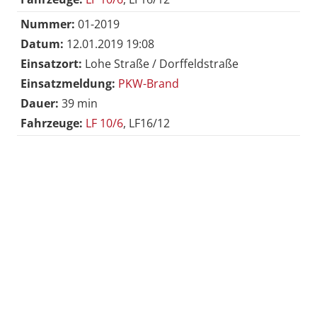
Nummer:
01-2019
Datum:
12.01.2019 19:08
Einsatzort:
Lohe Straße / Dorffeldstraße
Einsatzmeldung:
PKW-Brand
Dauer:
39 min
Fahrzeuge:
LF 10/6
, LF16/12