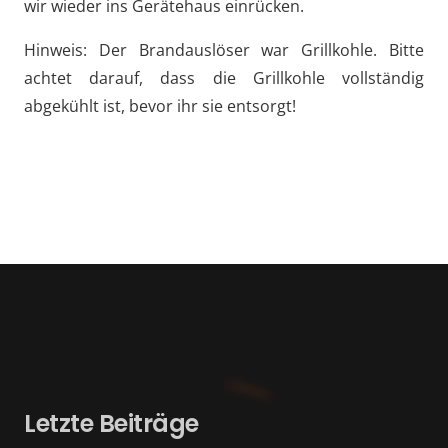
wir wieder ins Gerätehaus einrücken.
Hinweis: Der Brandauslöser war Grillkohle. Bitte
achtet darauf, dass die Grillkohle vollständig
abgekühlt ist, bevor ihr sie entsorgt!
Letzte Beiträge