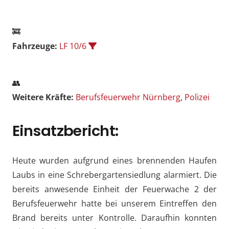
🚒
Fahrzeuge:
LF 10/6
👥
Weitere Kräfte:
Berufsfeuerwehr Nürnberg
,
Polizei
Einsatzbericht:
Heute wurden aufgrund eines brennenden Haufen
Laubs in eine Schrebergartensiedlung alarmiert. Die
bereits anwesende Einheit der Feuerwache 2 der
Berufsfeuerwehr hatte bei unserem Eintreffen den
Brand bereits unter Kontrolle. Daraufhin konnten