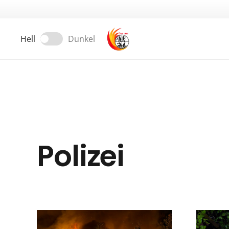
Hell
Dunkel
Polizei