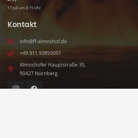
17 Juli um 8:15 Uhr
Kontakt
info@ff-almoshof.de
+49 911 93893097
Almoshofer Hauptstraße 35,
90427 Nürnberg