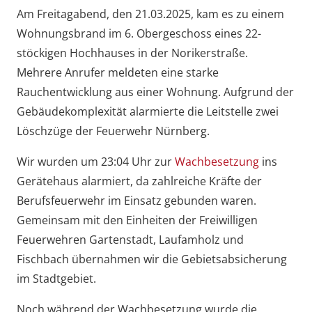
Am Freitagabend, den 21.03.2025, kam es zu einem
Wohnungsbrand im 6. Obergeschoss eines 22-
stöckigen Hochhauses in der Norikerstraße.
Mehrere Anrufer meldeten eine starke
Rauchentwicklung aus einer Wohnung. Aufgrund der
Gebäudekomplexität alarmierte die Leitstelle zwei
Löschzüge der Feuerwehr Nürnberg.
Wir wurden um 23:04 Uhr zur
Wachbesetzung
ins
Gerätehaus alarmiert, da zahlreiche Kräfte der
Berufsfeuerwehr im Einsatz gebunden waren.
Gemeinsam mit den Einheiten der Freiwilligen
Feuerwehren Gartenstadt, Laufamholz und
Fischbach übernahmen wir die Gebietsabsicherung
im Stadtgebiet.
Noch während der Wachbesetzung wurde die