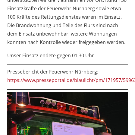
Einsatzkräfte der Feuerwehr Nürnberg sowie etwa
100 Kräfte des Rettungsdienstes waren im Einsatz.
Die Brandwohnung und Teile des Flurs sind nach
dem Einsatz unbewohnbar, weitere Wohnungen
konnten nach Kontrolle wieder freigegeben werden.
Unser Einsatz endete gegen 01:30 Uhr.
Pressebericht der Feuerwehr Nürnberg:
https://www.presseportal.de/blaulicht/pm/171957/5996