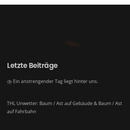
Letzte Beiträge
⛈️ Ein anstrengender Tag liegt hinter uns.
THL Unwetter: Baum / Ast auf Gebäude & Baum / Ast
auf Fahrbahn