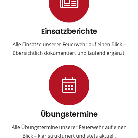
Einsatzberichte
Alle Einsätze unserer Feuerwehr auf einen Blick –
übersichtlich dokumentiert und laufend ergänzt.
Übungstermine
Alle Übungstermine unserer Feuerwehr auf einen
Blick – klar strukturiert und stets aktuell.