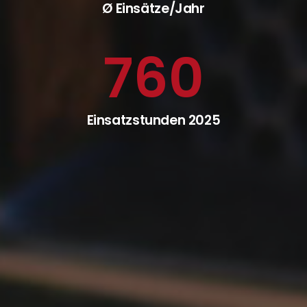
Ø Einsätze/Jahr
760
Einsatzstunden 2025