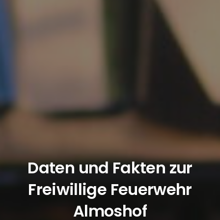
Daten und Fakten zur
Freiwillige Feuerwehr
Almoshof