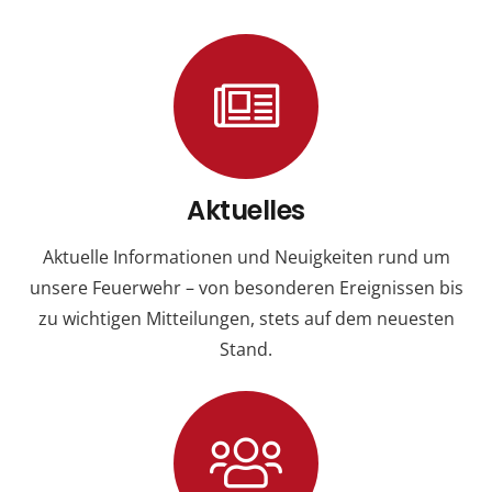
Aktuelles
Aktuelle Informationen und Neuigkeiten rund um
unsere Feuerwehr – von besonderen Ereignissen bis
zu wichtigen Mitteilungen, stets auf dem neuesten
Stand.