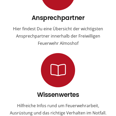
Ansprechpartner
Hier findest Du eine Übersicht der wichtigsten
Ansprechpartner innerhalb der Freiwilligen
Feuerwehr Almoshof
Wissenwertes
Hilfreiche Infos rund um Feuerwehrarbeit,
Ausrüstung und das richtige Verhalten im Notfall.