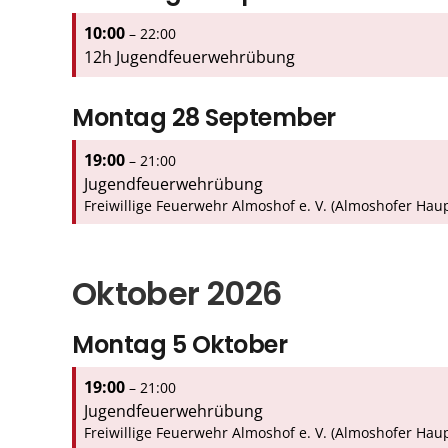
10:00
– 22:00
12h Jugendfeuerwehrübung
Montag
28
September
19:00
– 21:00
Jugendfeuerwehrübung
Freiwillige Feuerwehr Almoshof e. V. (Almoshofer Haup
Oktober 2026
Montag
5
Oktober
19:00
– 21:00
Jugendfeuerwehrübung
Freiwillige Feuerwehr Almoshof e. V. (Almoshofer Haup