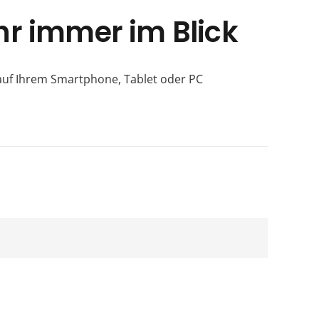
r immer im Blick
auf Ihrem Smartphone, Tablet oder PC