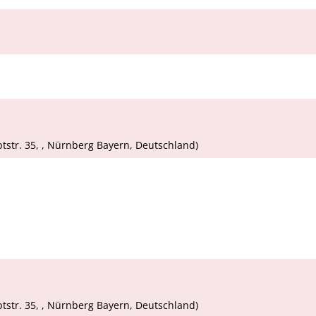
tstr. 35, , Nürnberg Bayern, Deutschland)
tstr. 35, , Nürnberg Bayern, Deutschland)