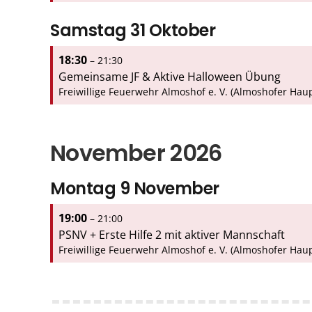
Samstag
31
Oktober
18:30
– 21:30
Gemeinsame JF & Aktive Halloween Übung
Freiwillige Feuerwehr Almoshof e. V. (Almoshofer Haup
November 2026
Montag
9
November
19:00
– 21:00
PSNV + Erste Hilfe 2 mit aktiver Mannschaft
Freiwillige Feuerwehr Almoshof e. V. (Almoshofer Haup