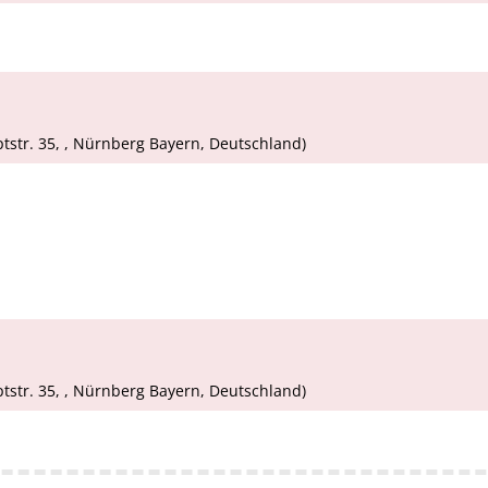
tstr. 35, , Nürnberg Bayern, Deutschland)
tstr. 35, , Nürnberg Bayern, Deutschland)