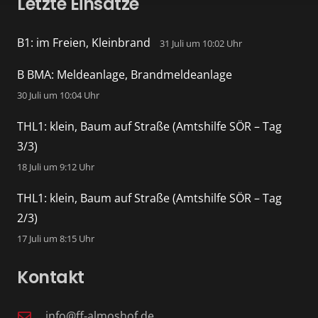
Letzte Einsätze
B1: im Freien, Kleinbrand
31 Juli um 10:02 Uhr
B BMA: Meldeanlage, Brandmeldeanlage
30 Juli um 10:04 Uhr
THL1: klein, Baum auf Straße (Amtshilfe SÖR – Tag
3/3)
18 Juli um 9:12 Uhr
THL1: klein, Baum auf Straße (Amtshilfe SÖR – Tag
2/3)
17 Juli um 8:15 Uhr
Kontakt
info@ff-almoshof.de