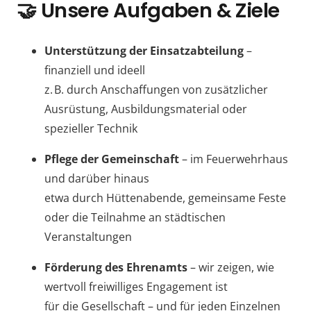
🤝
Unsere Aufgaben & Ziele
Unterstützung der Einsatzabteilung
–
finanziell und ideell
z. B. durch Anschaffungen von zusätzlicher
Ausrüstung, Ausbildungsmaterial oder
spezieller Technik
Pflege der Gemeinschaft
– im Feuerwehrhaus
und darüber hinaus
etwa durch Hüttenabende, gemeinsame Feste
oder die Teilnahme an städtischen
Veranstaltungen
Förderung des Ehrenamts
– wir zeigen, wie
wertvoll freiwilliges Engagement ist
für die Gesellschaft – und für jeden Einzelnen