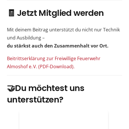
🧾
Jetzt Mitglied werden
Mit deinem Beitrag unterstützt du nicht nur Technik
und Ausbildung –
du stärkst auch den Zusammenhalt vor Ort.
Beitrittserklärung zur Freiwillige Feuerwehr
Almoshof e. V. (PDF-Download).
🤝Du möchtest uns
unterstützen?