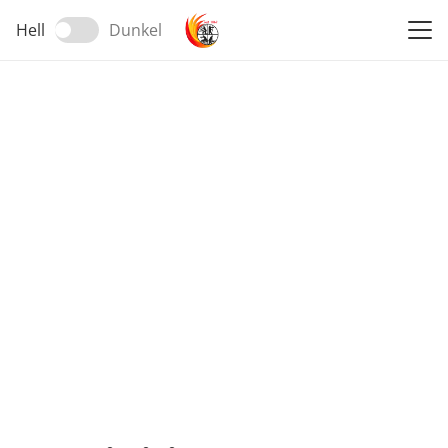
Hell
Dunkel