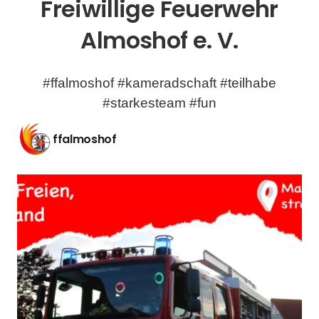
Freiwillige Feuerwehr
Almoshof e. V.
#ffalmoshof #kameradschaft #teilhabe
#starkesteam #fun
ffalmoshof