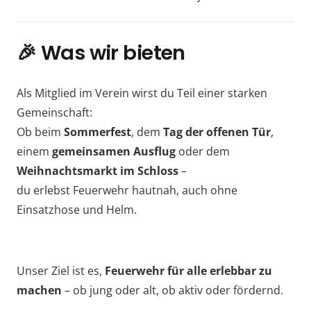
🎉
Was wir bieten
Als Mitglied im Verein wirst du Teil einer starken
Gemeinschaft:
Ob beim
Sommerfest
, dem
Tag der offenen Tür
,
einem
gemeinsamen Ausflug
oder dem
Weihnachtsmarkt im Schloss
–
du erlebst Feuerwehr hautnah, auch ohne
Einsatzhose und Helm.
Unser Ziel ist es,
Feuerwehr für alle erlebbar zu
machen
– ob jung oder alt, ob aktiv oder fördernd.