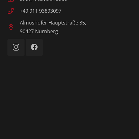
+49 911 93893097
Almoshofer Hauptstraße 35,
90427 Nürnberg