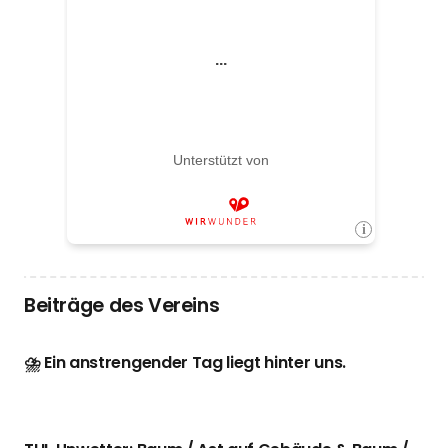
Beiträge des Vereins
⛈️ Ein anstrengender Tag liegt hinter uns.