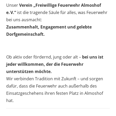
Unser
Verein „Freiwillige Feuerwehr Almoshof
e. V.“
ist die tragende Säule für alles, was Feuerwehr
bei uns ausmacht:
Zusammenhalt, Engagement und gelebte
Dorfgemeinschaft.
Ob aktiv oder fördernd, jung oder alt –
bei uns ist
jeder willkommen, der die Feuerwehr
unterstützen möchte.
Wir verbinden Tradition mit Zukunft – und sorgen
dafür, dass die Feuerwehr auch außerhalb des
Einsatzgeschehens ihren festen Platz in Almoshof
hat.