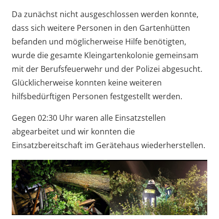
Da zunächst nicht ausgeschlossen werden konnte,
dass sich weitere Personen in den Gartenhütten
befanden und möglicherweise Hilfe benötigten,
wurde die gesamte Kleingartenkolonie gemeinsam
mit der Berufsfeuerwehr und der Polizei abgesucht.
Glücklicherweise konnten keine weiteren
hilfsbedürftigen Personen festgestellt werden.
Gegen 02:30 Uhr waren alle Einsatzstellen
abgearbeitet und wir konnten die
Einsatzbereitschaft im Gerätehaus wiederherstellen.