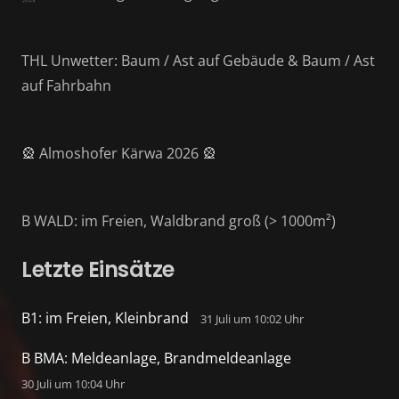
THL Unwetter: Baum / Ast auf Gebäude & Baum / Ast
auf Fahrbahn
🎡 Almoshofer Kärwa 2026 🎡
B WALD: im Freien, Waldbrand groß (> 1000m²)
Letzte Einsätze
B1: im Freien, Kleinbrand
31 Juli um 10:02 Uhr
B BMA: Meldeanlage, Brandmeldeanlage
30 Juli um 10:04 Uhr