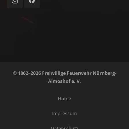
© 1862–2026 Freiwillige Feuerwehr Nürnberg-
Almoshof e. V.
Home
Impressum
Datenschutz