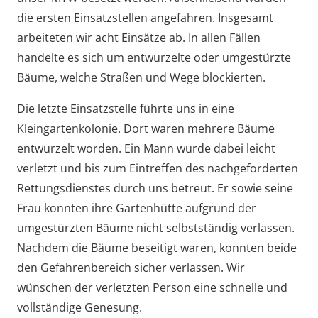
die ersten Einsatzstellen angefahren. Insgesamt
arbeiteten wir acht Einsätze ab. In allen Fällen
handelte es sich um entwurzelte oder umgestürzte
Bäume, welche Straßen und Wege blockierten.
Die letzte Einsatzstelle führte uns in eine
Kleingartenkolonie. Dort waren mehrere Bäume
entwurzelt worden. Ein Mann wurde dabei leicht
verletzt und bis zum Eintreffen des nachgeforderten
Rettungsdienstes durch uns betreut. Er sowie seine
Frau konnten ihre Gartenhütte aufgrund der
umgestürzten Bäume nicht selbstständig verlassen.
Nachdem die Bäume beseitigt waren, konnten beide
den Gefahrenbereich sicher verlassen. Wir
wünschen der verletzten Person eine schnelle und
vollständige Genesung.