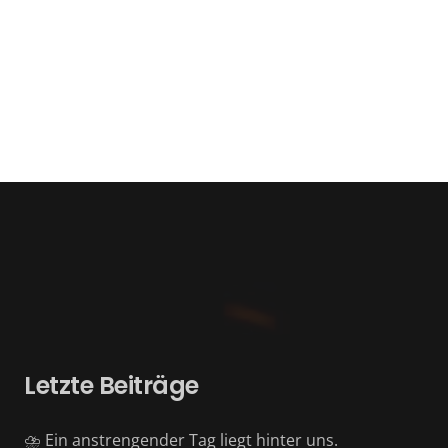
Letzte Beiträge
⛈️ Ein anstrengender Tag liegt hinter uns.