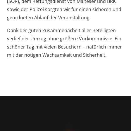
(SÖR), dem Rettungsdienst von Malteser und BRK
sowie der Polizei sorgten wir für einen sicheren und
geordneten Ablauf der Veranstaltung.
Dank der guten Zusammenarbeit aller Beteiligten
verlief der Umzug ohne größere Vorkommnisse. Ein
schöner Tag mit vielen Besuchern – natürlich immer
mit der nötigen Wachsamkeit und Sicherheit.