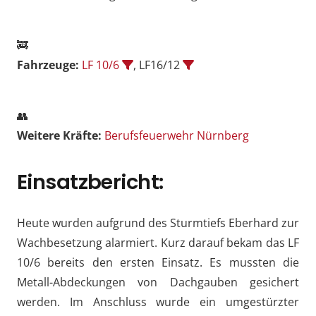
🚒
Fahrzeuge:
LF 10/6
, LF16/12
👥
Weitere Kräfte:
Berufsfeuerwehr Nürnberg
Einsatzbericht:
Heute wurden aufgrund des Sturmtiefs Eberhard zur
Wachbesetzung alarmiert. Kurz darauf bekam das LF
10/6 bereits den ersten Einsatz. Es mussten die
Metall-Abdeckungen von Dachgauben gesichert
werden. Im Anschluss wurde ein umgestürzter