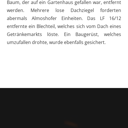
Baum, der auf ein Gartenhaus gefallen war, entfernt
werden. Mehrere lose Dachziegel forderten
abermals Almoshofer Einheiten. Das LF 16/12
entfernte ein Blechteil, welches sich vom Dach eines
Getränkemarkts löste. Ein Baugerüst, welches
umzufallen drohte, wurde ebenfalls gesichert.