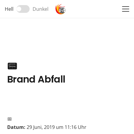
Hell
Dunkel
📟
Brand Abfall
📅
Datum:
29 Juni, 2019 um 11:16 Uhr