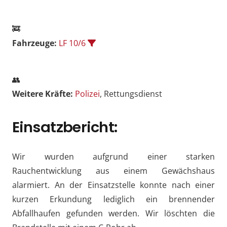
🚒
Fahrzeuge:
LF 10/6
👥
Weitere Kräfte:
Polizei
, Rettungsdienst
Einsatzbericht:
Wir wurden aufgrund einer starken
Rauchentwicklung aus einem Gewächshaus
alarmiert. An der Einsatzstelle konnte nach einer
kurzen Erkundung lediglich ein brennender
Abfallhaufen gefunden werden. Wir löschten die