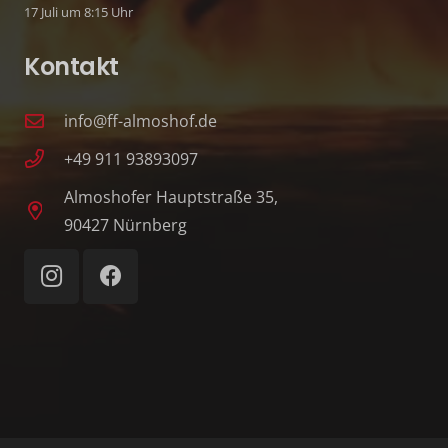
17 Juli um 8:15 Uhr
Kontakt
info@ff-almoshof.de
+49 911 93893097
Almoshofer Hauptstraße 35,
90427 Nürnberg