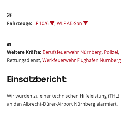
🚒
Fahrzeuge:
LF 10/6
,
WLF AB-San
👥
Weitere Kräfte:
Berufsfeuerwehr Nürnberg
,
Polizei
,
Rettungsdienst,
Werkfeuerwehr Flughafen Nürnberg
Einsatzbericht:
Wir wurden zu einer technischen Hilfeleistung (THL)
an den Albrecht-Dürer-Airport Nürnberg alarmiert.