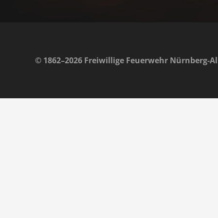
© 1862–2026 Freiwillige Feuerwehr Nürnberg-Al