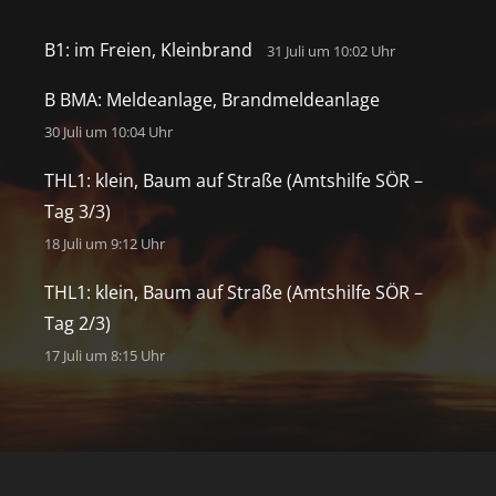
B1: im Freien, Kleinbrand
31 Juli um 10:02 Uhr
B BMA: Meldeanlage, Brandmeldeanlage
30 Juli um 10:04 Uhr
THL1: klein, Baum auf Straße (Amtshilfe SÖR –
Tag 3/3)
18 Juli um 9:12 Uhr
THL1: klein, Baum auf Straße (Amtshilfe SÖR –
Tag 2/3)
17 Juli um 8:15 Uhr