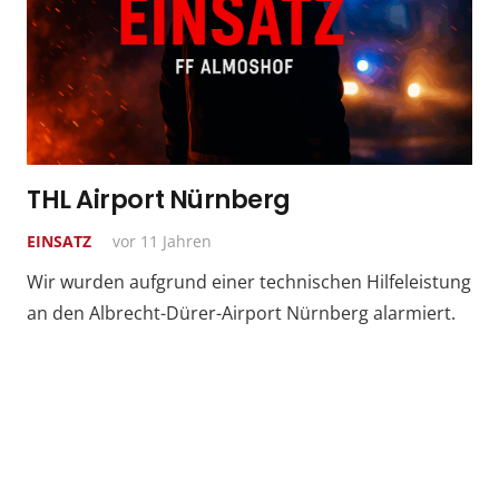
THL Airport Nürnberg
EINSATZ
vor 11 Jahren
Wir wurden aufgrund einer technischen Hilfeleistung
an den Albrecht-Dürer-Airport Nürnberg alarmiert.