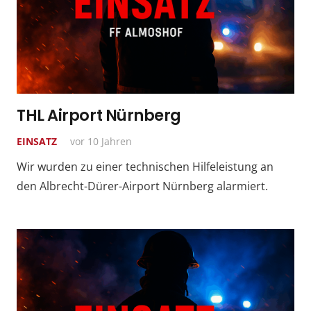
THL Airport Nürnberg
EINSATZ
vor 10 Jahren
Wir wurden zu einer technischen Hilfeleistung an
den Albrecht-Dürer-Airport Nürnberg alarmiert.