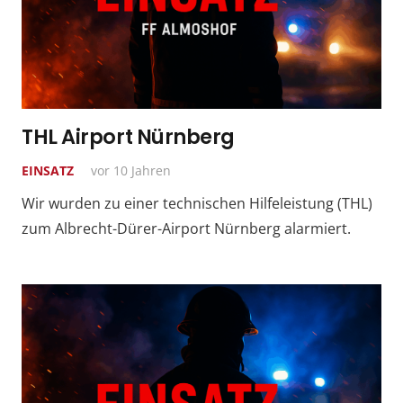
THL Airport Nürnberg
EINSATZ
vor 10 Jahren
Wir wurden zu einer technischen Hilfeleistung (THL)
zum Albrecht-Dürer-Airport Nürnberg alarmiert.