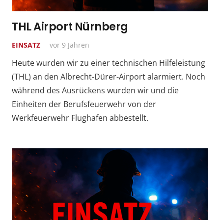
THL Airport Nürnberg
EINSATZ
vor 9 Jahren
Heute wurden wir zu einer technischen Hilfeleistung
(THL) an den Albrecht-Dürer-Airport alarmiert. Noch
während des Ausrückens wurden wir und die
Einheiten der Berufsfeuerwehr von der
Werkfeuerwehr Flughafen abbestellt.