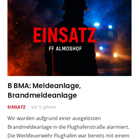
B BMA: Meldeanlage,
Brandmeldeanlage
EINSATZ
vor 5 Jahren
Wir wurden aufgrund einer ausgelösten
Brandmeldeanlage in die Flughafenstraße alarmiert.
Die Werkfeuerwehr Flughafen war bereits mit einem