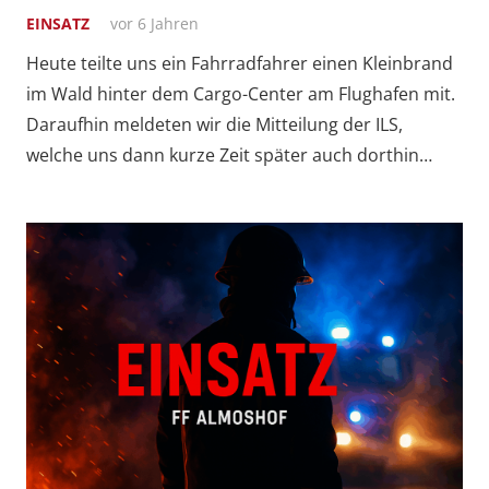
EINSATZ
vor 6 Jahren
Heute teilte uns ein Fahrradfahrer einen Kleinbrand
im Wald hinter dem Cargo-Center am Flughafen mit.
Daraufhin meldeten wir die Mitteilung der ILS,
welche uns dann kurze Zeit später auch dorthin…