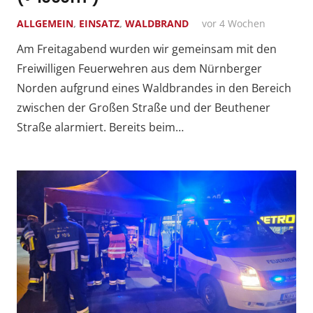
ALLGEMEIN
,
EINSATZ
,
WALDBRAND
vor 4 Wochen
Am Freitagabend wurden wir gemeinsam mit den
Freiwilligen Feuerwehren aus dem Nürnberger
Norden aufgrund eines Waldbrandes in den Bereich
zwischen der Großen Straße und der Beuthener
Straße alarmiert. Bereits beim…