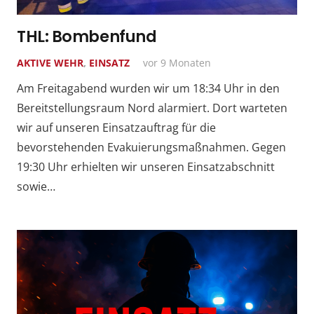
THL: Bombenfund
AKTIVE WEHR
,
EINSATZ
vor 9 Monaten
Am Freitagabend wurden wir um 18:34 Uhr in den
Bereitstellungsraum Nord alarmiert. Dort warteten
wir auf unseren Einsatzauftrag für die
bevorstehenden Evakuierungsmaßnahmen. Gegen
19:30 Uhr erhielten wir unseren Einsatzabschnitt
sowie…