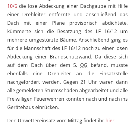
10/6
die lose Abdeckung einer Dachgaube mit Hilfe
einer Drehleiter entfernte und anschließend das
Dach mit einer Plane provisorisch abdichtete,
kümmerte sich die Besatzung des LF 16/12 um
mehrere umgestürzte Bäume. Anschließend ging es
für die Mannschaft des LF 16/12 noch zu einer losen
Abdeckung einer Brandschutzwand. Da diese sich
auf dem Dach über dem 5.
OG
befand, musste
ebenfalls eine Drehleiter an die Einsatzstelle
nachgefordert werden. Gegen 21 Uhr waren dann
alle gemeldeten Sturmschäden abgearbeitet und alle
Freiwilligen Feuerwehren konnten nach und nach ins
Gerätehaus einrücken.
Den Unwettereinsatz vom Mittag findet ihr
hier
.