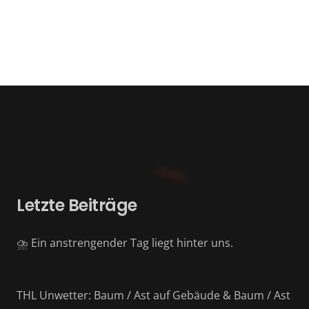
Letzte Beiträge
⛈️ Ein anstrengender Tag liegt hinter uns.
THL Unwetter: Baum / Ast auf Gebäude & Baum / Ast