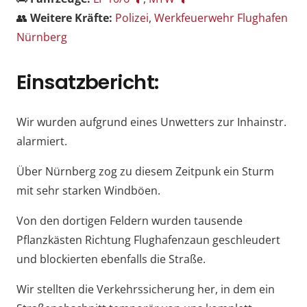
👥
Weitere Kräfte:
Polizei
,
Werkfeuerwehr Flughafen
Nürnberg
Einsatzbericht:
Wir wurden aufgrund eines Unwetters zur Inhainstr.
alarmiert.
Über Nürnberg zog zu diesem Zeitpunk ein Sturm
mit sehr starken Windböen.
Von den dortigen Feldern wurden tausende
Pflanzkästen Richtung Flughafenzaun geschleudert
und blockierten ebenfalls die Straße.
Wir stellten die Verkehrssicherung her, in dem ein