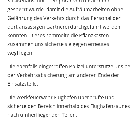
Straßenabschnitt temporär von uns komplett
gesperrt wurde, damit die Aufräumarbeiten ohne
Gefährung des Verkehrs durch das Personal der
dort ansässigen Gärtnerei durchgeführt werden
konnten. Dieses sammelte die Pflanzkästen
zusammen uns sicherte sie gegen erneutes
wegfliegen.
Die ebenfalls eingetroffen Polizei unterstütze uns bei
der Verkehrsabsicherung am anderen Ende der
Einsatzstelle.
Die Werkfeuerwehr Flughafen überprüfte und
sicherte den Bereich innerhalb des Flughafenzaunes
nach umherfliegenden Teilen.