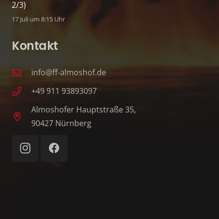
2/3)
17 Juli um 8:15 Uhr
Kontakt
info@ff-almoshof.de
+49 911 93893097
Almoshofer Hauptstraße 35,
90427 Nürnberg