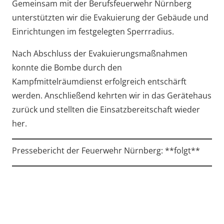
Gemeinsam mit der Berufsfeuerwehr Nürnberg
unterstützten wir die Evakuierung der Gebäude und
Einrichtungen im festgelegten Sperrradius.
Nach Abschluss der Evakuierungsmaßnahmen
konnte die Bombe durch den
Kampfmittelräumdienst erfolgreich entschärft
werden. Anschließend kehrten wir in das Gerätehaus
zurück und stellten die Einsatzbereitschaft wieder
her.
Pressebericht der Feuerwehr Nürnberg: **folgt**