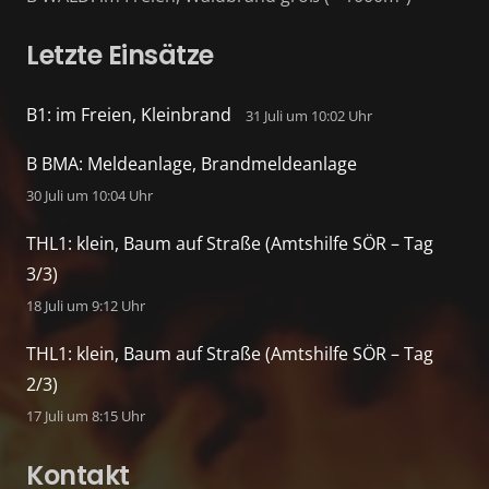
Letzte Einsätze
B1: im Freien, Kleinbrand
31 Juli um 10:02 Uhr
B BMA: Meldeanlage, Brandmeldeanlage
30 Juli um 10:04 Uhr
THL1: klein, Baum auf Straße (Amtshilfe SÖR – Tag
3/3)
18 Juli um 9:12 Uhr
THL1: klein, Baum auf Straße (Amtshilfe SÖR – Tag
2/3)
17 Juli um 8:15 Uhr
Kontakt