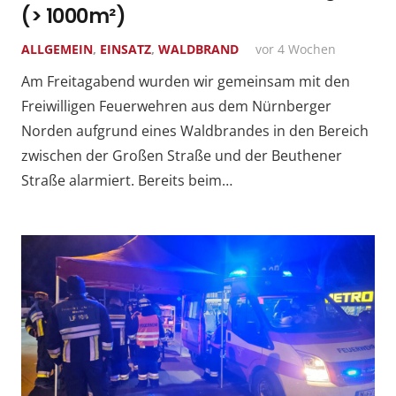
(> 1000m²)
ALLGEMEIN
,
EINSATZ
,
WALDBRAND
vor 4 Wochen
Am Freitagabend wurden wir gemeinsam mit den
Freiwilligen Feuerwehren aus dem Nürnberger
Norden aufgrund eines Waldbrandes in den Bereich
zwischen der Großen Straße und der Beuthener
Straße alarmiert. Bereits beim…