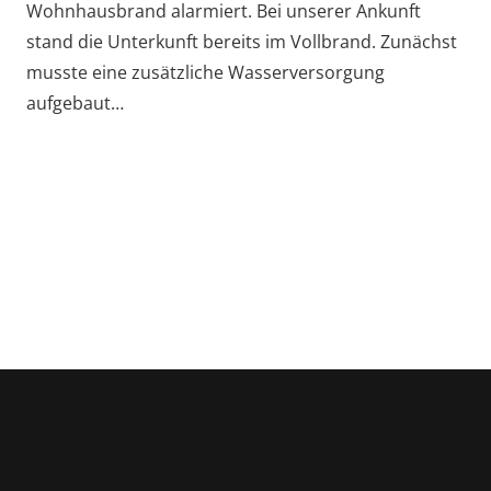
Wohnhausbrand alarmiert. Bei unserer Ankunft
stand die Unterkunft bereits im Vollbrand. Zunächst
musste eine zusätzliche Wasserversorgung
aufgebaut…