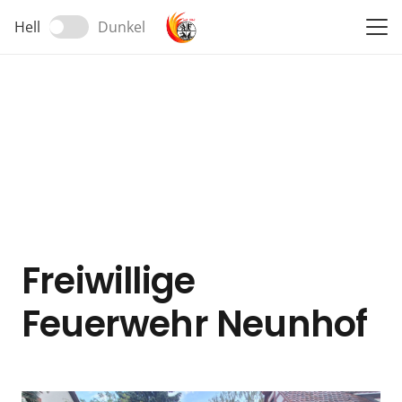
Hell
Dunkel
Freiwillige
Feuerwehr Neunhof