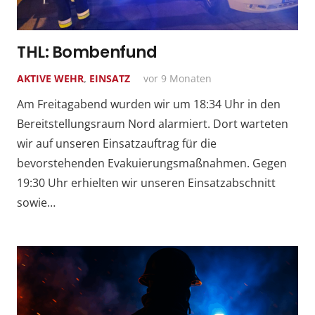
THL: Bombenfund
AKTIVE WEHR
,
EINSATZ
vor 9 Monaten
Am Freitagabend wurden wir um 18:34 Uhr in den
Bereitstellungsraum Nord alarmiert. Dort warteten
wir auf unseren Einsatzauftrag für die
bevorstehenden Evakuierungsmaßnahmen. Gegen
19:30 Uhr erhielten wir unseren Einsatzabschnitt
sowie…