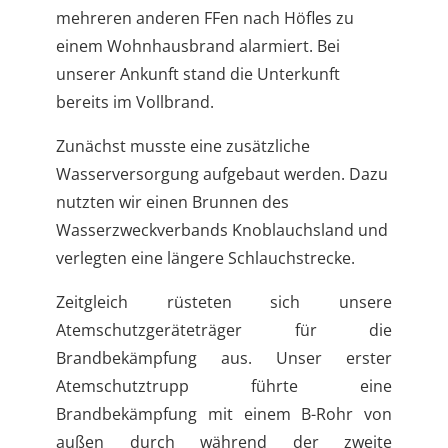
mehreren anderen FFen nach Höfles zu
einem Wohnhausbrand alarmiert. Bei
unserer Ankunft stand die Unterkunft
bereits im Vollbrand.
Zunächst musste eine zusätzliche
Wasserversorgung aufgebaut werden. Dazu
nutzten wir einen Brunnen des
Wasserzweckverbands Knoblauchsland und
verlegten eine längere Schlauchstrecke.
Zeitgleich rüsteten sich unsere
Atemschutzgeräteträger für die
Brandbekämpfung aus. Unser erster
Atemschutztrupp führte eine
Brandbekämpfung mit einem B-Rohr von
außen durch während der zweite