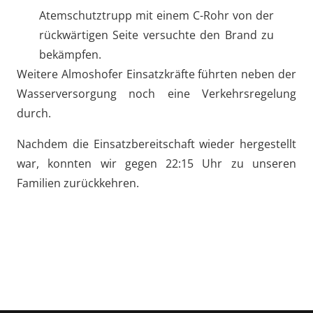
Atemschutztrupp mit einem C-Rohr von der
rückwärtigen Seite versuchte den Brand zu
bekämpfen.
Weitere Almoshofer Einsatzkräfte führten neben der
Wasserversorgung noch eine Verkehrsregelung
durch.
Nachdem die Einsatzbereitschaft wieder hergestellt
war, konnten wir gegen 22:15 Uhr zu unseren
Familien zurückkehren.