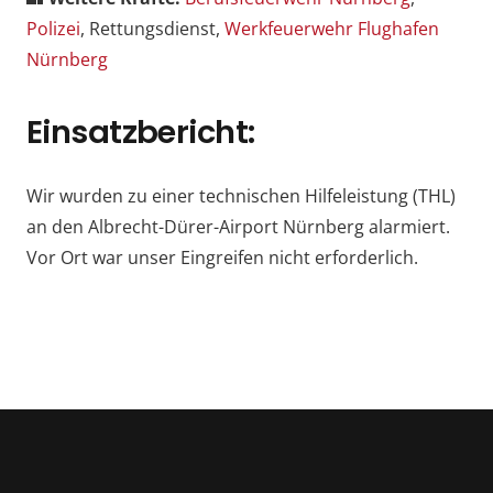
Polizei
, Rettungsdienst,
Werkfeuerwehr Flughafen
Nürnberg
Einsatzbericht:
Wir wurden zu einer technischen Hilfeleistung (THL)
an den Albrecht-Dürer-Airport Nürnberg alarmiert.
Vor Ort war unser Eingreifen nicht erforderlich.