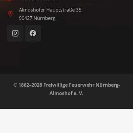
Almoshofer Hauptstraße 35,
90427 Nürnberg
© 1862–2026 Freiwillige Feuerwehr Nürnberg-
Almoshof e. V.
Home
Impressum