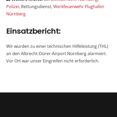
Polizei
, Rettungsdienst,
Werkfeuerwehr Flughafen
Nürnberg
Einsatzbericht:
Wir wurden zu einer technischen Hilfeleistung (THL)
an den Albrecht-Dürer-Airport Nürnberg alarmiert.
Vor Ort war unser Eingreifen nicht erforderlich.