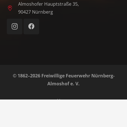
Almoshofer Hauptstraße 35,
90427 Nürnberg
© 1862–2026 Freiwillige Feuerwehr Nürnberg-
Almoshof e. V.
Home
Impressum