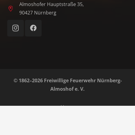
Almoshofer Hauptstraße 35,
90427 Nürnberg
© 1862–2026 Freiwillige Feuerwehr Nürnberg-
Almoshof e. V.
Home
Impressum