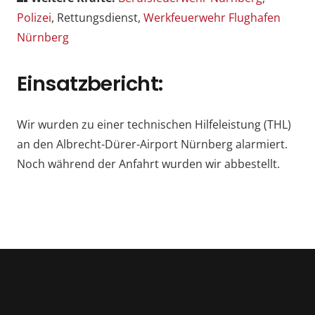
Polizei
, Rettungsdienst,
Werkfeuerwehr Flughafen
Nürnberg
Einsatzbericht:
Wir wurden zu einer technischen Hilfeleistung (THL)
an den Albrecht-Dürer-Airport Nürnberg alarmiert.
Noch während der Anfahrt wurden wir abbestellt.