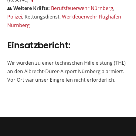
👥
Weitere Kräfte:
Berufsfeuerwehr Nürnberg
,
Polizei
, Rettungsdienst,
Werkfeuerwehr Flughafen
Nürnberg
Einsatzbericht:
Wir wurden zu einer technischen Hilfeleistung (THL)
an den Albrecht-Dürer-Airport Nürnberg alarmiert.
Vor Ort war unser Eingreifen nicht erforderlich.