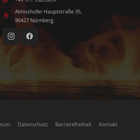
Almoshofer Hauptstraße 35,
90427 Nürnberg
ssum
Datenschutz
Barrierefreiheit
Kontakt