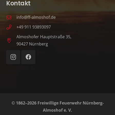
Kontakt
info@ff-almoshof.de
+49 911 93893097
Almoshofer Hauptstraße 35,
90427 Nürnberg
© 1862–2026 Freiwillige Feuerwehr Nürnberg-
Almoshof e. V.