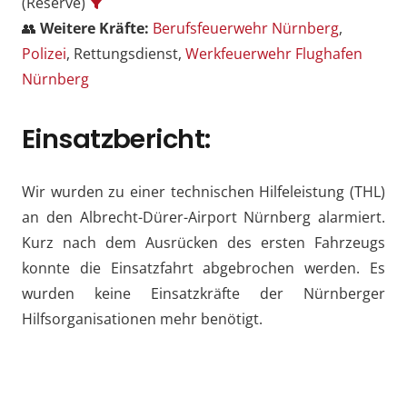
(Reserve)
👥
Weitere Kräfte:
Berufsfeuerwehr Nürnberg
,
Polizei
, Rettungsdienst,
Werkfeuerwehr Flughafen
Nürnberg
Einsatzbericht:
Wir wurden zu einer technischen Hilfeleistung (THL)
an den Albrecht-Dürer-Airport Nürnberg alarmiert.
Kurz nach dem Ausrücken des ersten Fahrzeugs
konnte die Einsatzfahrt abgebrochen werden. Es
wurden keine Einsatzkräfte der Nürnberger
Hilfsorganisationen mehr benötigt.