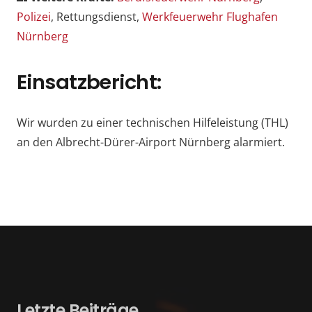
Polizei
, Rettungsdienst,
Werkfeuerwehr Flughafen
Nürnberg
Einsatzbericht:
Wir wurden zu einer technischen Hilfeleistung (THL)
an den Albrecht-Dürer-Airport Nürnberg alarmiert.
Letzte Beiträge