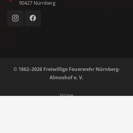
90427 Nürnberg
© 1862–2026 Freiwillige Feuerwehr Nürnberg-
Almoshof e. V.
Home
Impressum
Datenschutz