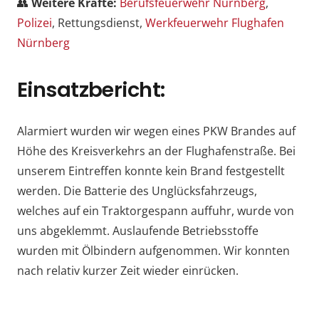
👥
Weitere Kräfte:
Berufsfeuerwehr Nürnberg
,
Polizei
, Rettungsdienst,
Werkfeuerwehr Flughafen
Nürnberg
Einsatzbericht:
Alarmiert wurden wir wegen eines PKW Brandes auf
Höhe des Kreisverkehrs an der Flughafenstraße. Bei
unserem Eintreffen konnte kein Brand festgestellt
werden. Die Batterie des Unglücksfahrzeugs,
welches auf ein Traktorgespann auffuhr, wurde von
uns abgeklemmt. Auslaufende Betriebsstoffe
wurden mit Ölbindern aufgenommen. Wir konnten
nach relativ kurzer Zeit wieder einrücken.