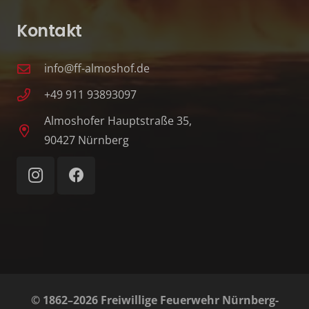
Kontakt
info@ff-almoshof.de
+49 911 93893097
Almoshofer Hauptstraße 35,
90427 Nürnberg
© 1862–2026 Freiwillige Feuerwehr Nürnberg-