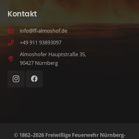
Kontakt
info@ff-almoshof.de
+49 911 93893097
Almoshofer Hauptstraße 35,
90427 Nürnberg
© 1862–2026 Freiwillige Feuerwehr Nürnberg-