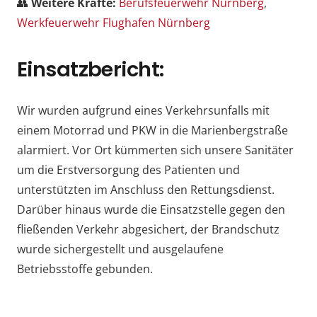
👥
Weitere Kräfte:
Berufsfeuerwehr Nürnberg
,
Werkfeuerwehr Flughafen Nürnberg
Einsatzbericht:
Wir wurden aufgrund eines Verkehrsunfalls mit
einem Motorrad und PKW in die Marienbergstraße
alarmiert. Vor Ort kümmerten sich unsere Sanitäter
um die Erstversorgung des Patienten und
unterstützten im Anschluss den Rettungsdienst.
Darüber hinaus wurde die Einsatzstelle gegen den
fließenden Verkehr abgesichert, der Brandschutz
wurde sichergestellt und ausgelaufene
Betriebsstoffe gebunden.