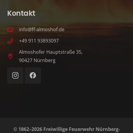
Kontakt
info@ff-almoshof.de
+49 911 93893097
Almoshofer Hauptstraße 35,
90427 Nürnberg
© 1862–2026 Freiwillige Feuerwehr Nürnberg-