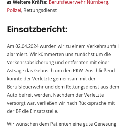
👥
Weitere Kräfte:
Berufsfeuerwehr Nürnberg
,
Polizei
, Rettungsdienst
Einsatzbericht:
Am 02.04.2024 wurden wir zu einem Verkehrsunfall
alarmiert. Wir kümmerten uns zunächst um die
Verkehrsabsicherung und entfernten mit einer
Astsäge das Gebüsch um den PKW. Anschließend
konnte der Verletzte gemeinsam mit der
Berufsfeuerwehr und dem Rettungsdienst aus dem
Auto befreit werden. Nachdem der Verletzte
versorgt war, verließen wir nach Rücksprache mit
der BF die Einsatzstelle.
Wir wünschen dem Patienten eine gute Genesung.