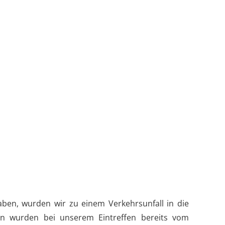
en, wurden wir zu einem Verkehrsunfall in die
en wurden bei unserem Eintreffen bereits vom