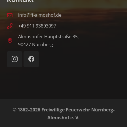
info@ff-almoshof.de
+49 911 93893097
Almoshofer Hauptstraße 35,
90427 Nürnberg
© 1862–2026 Freiwillige Feuerwehr Nürnberg-
Almoshof e. V.