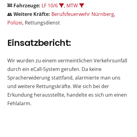
🚒
Fahrzeuge:
LF 10/6
,
MTW
👥
Weitere Kräfte:
Berufsfeuerwehr Nürnberg
,
Polizei
, Rettungsdienst
Einsatzbericht:
Wir wurden zu einem vermeintlichen Verkehrsunfall
durch ein eCall-System gerufen. Da keine
Spracherwiderung stattfand, alarmierte man uns
und weitere Rettungskräfte. Wie sich bei der
Erkundung herausstellte, handelte es sich um einen
Fehlalarm.