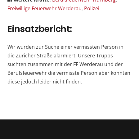
Freiwillige Feuerwehr Werderau
,
Polizei
Einsatzbericht:
Wir wurden zur Suche einer vermissten Person in
die Züricher Straße alarmiert. Unsere Trupps
suchten zusammen mit der FF Werderau und der
Berufsfeuerwehr die vermisste Person aber konnten
diese jedoch leider nicht finden.