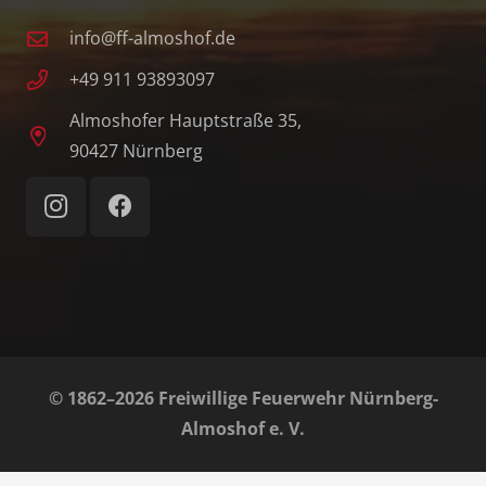
info@ff-almoshof.de
+49 911 93893097
Almoshofer Hauptstraße 35,
90427 Nürnberg
© 1862–2026 Freiwillige Feuerwehr Nürnberg-
Almoshof e. V.