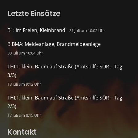
Letzte Einsätze
B1: im Freien, Kleinbrand
31 Juli um 10:02 Uhr
B BMA: Meldeanlage, Brandmeldeanlage
30 Juli um 10:04 Uhr
THL1: klein, Baum auf Straße (Amtshilfe SÖR – Tag
3/3)
18 Juli um 9:12 Uhr
THL1: klein, Baum auf Straße (Amtshilfe SÖR – Tag
2/3)
17 Juli um 8:15 Uhr
Kontakt