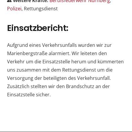
👥
Weitere Kräfte:
Berufsfeuerwehr Nürnberg
,
Polizei
, Rettungsdienst
Einsatzbericht:
Aufgrund eines Verkehrsunfalls wurden wir zur
Marienbergstraße alarmiert. Wir leiteten den
Verkehr um die Einsatzstelle herum und kümmerten
uns zusammen mit dem Rettungsdienst um die
Versorgung der beteiligten des Verkehrsunfall.
Zusätzlich stellten wir den Brandschutz an der
Einsatzstelle sicher.