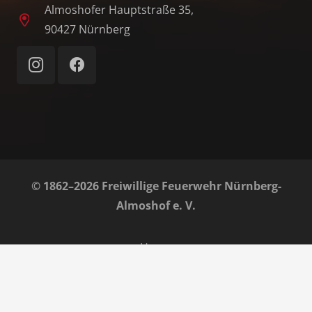
Almoshofer Hauptstraße 35,
90427 Nürnberg
© 1862–2026 Freiwillige Feuerwehr Nürnberg-
Almoshof e. V.
Home
Impressum