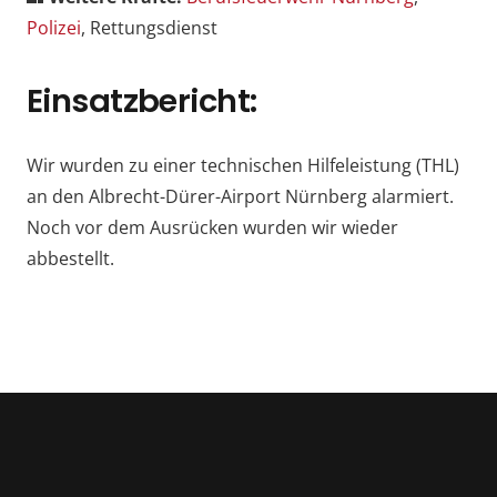
Polizei
, Rettungsdienst
Einsatzbericht:
Wir wurden zu einer technischen Hilfeleistung (THL)
an den Albrecht-Dürer-Airport Nürnberg alarmiert.
Noch vor dem Ausrücken wurden wir wieder
abbestellt.