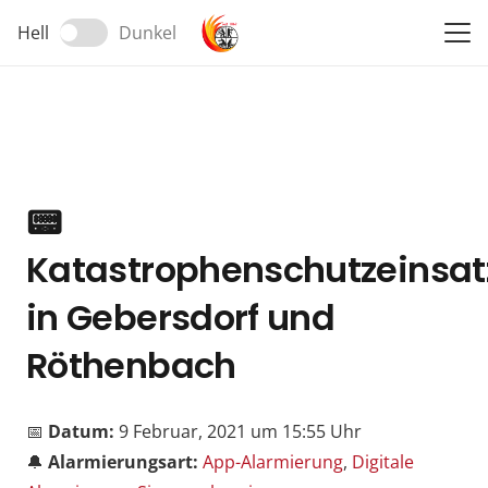
Hell
Dunkel
📟
Katastrophenschutzeinsat
in Gebersdorf und
Röthenbach
📅
Datum:
9 Februar, 2021 um 15:55 Uhr
🔔
Alarmierungsart:
App-Alarmierung
,
Digitale