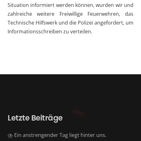
Situation informiert werden können, wurden wir und
zahlreiche weitere Freiwillige Feuerwehren, das
Technische Hilfswerk und die Polizei angefordert, um
Informationsschreiben zu verteilen.
Letzte Beiträge
⛈️ Ein anstrengender Tag liegt hinter uns.