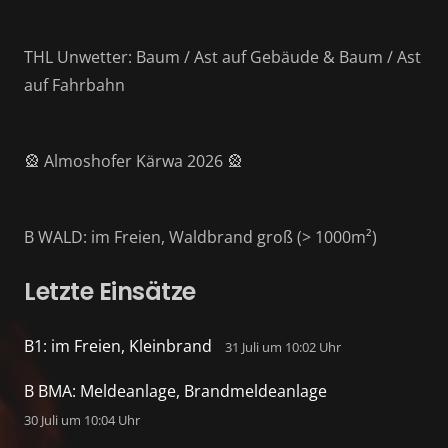
THL Unwetter: Baum / Ast auf Gebäude & Baum / Ast
auf Fahrbahn
🎡 Almoshofer Kärwa 2026 🎡
B WALD: im Freien, Waldbrand groß (> 1000m²)
Letzte Einsätze
B1: im Freien, Kleinbrand
31 Juli um 10:02 Uhr
B BMA: Meldeanlage, Brandmeldeanlage
30 Juli um 10:04 Uhr