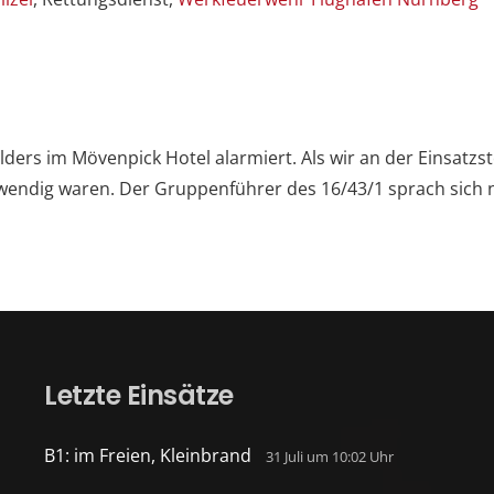
rs im Mövenpick Hotel alarmiert. Als wir an der Einsatzst
twendig waren. Der Gruppenführer des 16/43/1 sprach sich
Letzte Einsätze
B1: im Freien, Kleinbrand
31 Juli um 10:02 Uhr