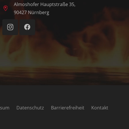
Almoshofer Hauptstraße 35,
90427 Nürnberg
ssum
Datenschutz
Barrierefreiheit
Kontakt