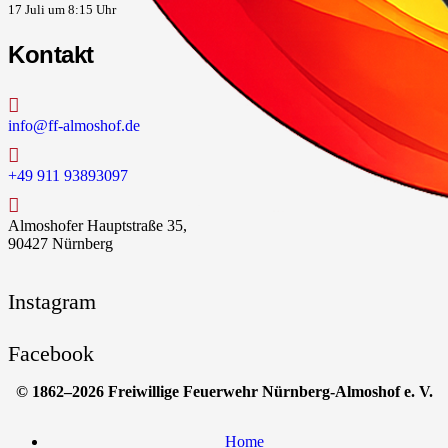
17 Juli um 8:15 Uhr
Kontakt
info@ff-almoshof.de
+49 911 93893097
Almoshofer Hauptstraße 35,
90427 Nürnberg
Instagram
Facebook
© 1862–2026 Freiwillige Feuerwehr Nürnberg-Almoshof e. V.
Home