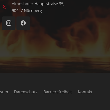
Almoshofer Hauptstraße 35,
90427 Nürnberg
ssum
Datenschutz
Barrierefreiheit
Kontakt