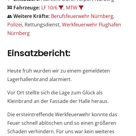
🚒
Fahrzeuge:
LF 10/6
,
MTW
👥
Weitere Kräfte:
Berufsfeuerwehr Nürnberg
,
Polizei
, Rettungsdienst,
Werkfeuerwehr Flughafen
Nürnberg
Einsatzbericht:
Heute früh wurden wir zu einem gemeldeten
Lagerhallenbrand alarmiert.
Vor Ort stellte sich die Lage zum Glück als
Kleinbrand an der Fassade der Halle heraus.
Die ersteintreffende Werkfeuerwehr konnte das
Feuer schnell ablöschen und so einen größeren
Schaden verhindern. Für uns war kein weiteres