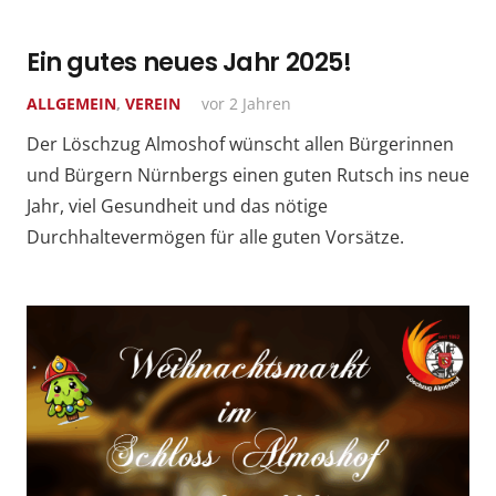
Ein gutes neues Jahr 2025!
ALLGEMEIN
,
VEREIN
vor 2 Jahren
Der Löschzug Almoshof wünscht allen Bürgerinnen
und Bürgern Nürnbergs einen guten Rutsch ins neue
Jahr, viel Gesundheit und das nötige
Durchhaltevermögen für alle guten Vorsätze.