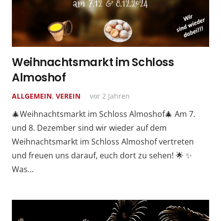
Weihnachtsmarkt im Schloss
Almoshof
ALLGEMEIN
,
VEREIN
vor 2 Jahren
🎄Weihnachtsmarkt im Schloss Almoshof🎄 Am 7.
und 8. Dezember sind wir wieder auf dem
Weihnachtsmarkt im Schloss Almoshof vertreten
und freuen uns darauf, euch dort zu sehen! 🌟 ✨
Was…