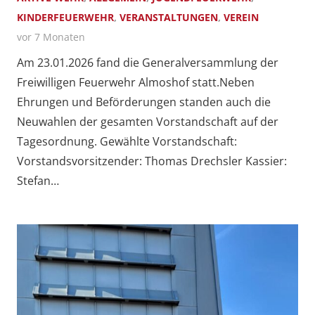
KINDERFEUERWEHR
,
VERANSTALTUNGEN
,
VEREIN
vor 7 Monaten
Am 23.01.2026 fand die Generalversammlung der
Freiwilligen Feuerwehr Almoshof statt.Neben
Ehrungen und Beförderungen standen auch die
Neuwahlen der gesamten Vorstandschaft auf der
Tagesordnung. Gewählte Vorstandschaft:
Vorstandsvorsitzender: Thomas Drechsler Kassier:
Stefan…