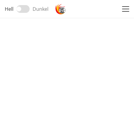
Hell
Dunkel