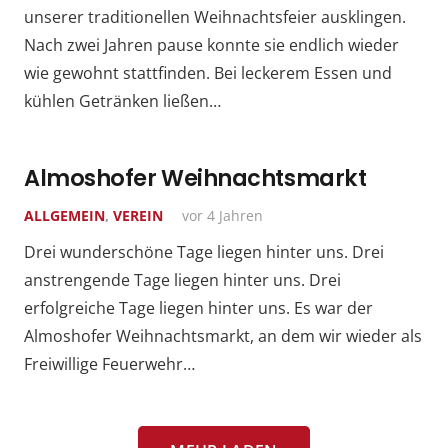
unserer traditionellen Weihnachtsfeier ausklingen.
Nach zwei Jahren pause konnte sie endlich wieder
wie gewohnt stattfinden. Bei leckerem Essen und
kühlen Getränken ließen…
Almoshofer Weihnachtsmarkt
ALLGEMEIN
,
VEREIN
vor 4 Jahren
Drei wunderschöne Tage liegen hinter uns. Drei
anstrengende Tage liegen hinter uns. Drei
erfolgreiche Tage liegen hinter uns. Es war der
Almoshofer Weihnachtsmarkt, an dem wir wieder als
Freiwillige Feuerwehr…