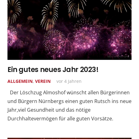
Ein gutes neues Jahr 2023!
ALLGEMEIN
,
VEREIN
vor 4 Jahren
Der Löschzug Almoshof wünscht allen Bürgerinnen
und Bürgern Nürnbergs einen guten Rutsch ins neue
Jahr,viel Gesundheit und das nötige
Durchhaltevermögen für alle guten Vorsätze.