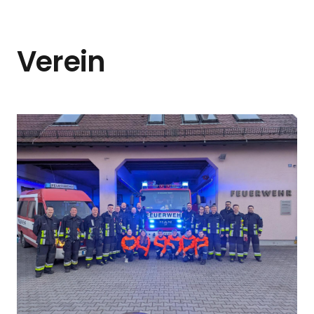
Verein