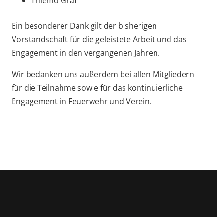
Thiemo Graf
Ein besonderer Dank gilt der bisherigen
Vorstandschaft für die geleistete Arbeit und das
Engagement in den vergangenen Jahren.
Wir bedanken uns außerdem bei allen Mitgliedern
für die Teilnahme sowie für das kontinuierliche
Engagement in Feuerwehr und Verein.