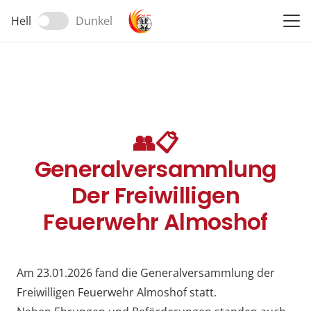
Hell
Dunkel
👥📋
Generalversammlung
Der Freiwilligen
Feuerwehr Almoshof
Am 23.01.2026 fand die Generalversammlung der
Freiwilligen Feuerwehr Almoshof statt.