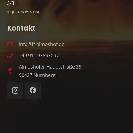
2/3)
17 Juli um 8:15 Uhr
Kontakt
info@ff-almoshof.de
+49 911 93893097
Almoshofer Hauptstraße 35,
90427 Nürnberg