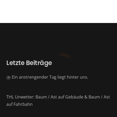
Letzte Beiträge
⛈️ Ein anstrengender Tag liegt hinter uns.
THL Unwetter: Baum / Ast auf Gebäude & Baum / Ast
auf Fahrbahn