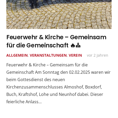
Feuerwehr & Kirche – Gemeinsam
für die Gemeinschaft 🔥⛪️
ALLGEMEIN
,
VERANSTALTUNGEN
,
VEREIN
vor 2 Jahren
Feuerwehr & Kirche – Gemeinsam für die
Gemeinschaft Am Sonntag den 02.02.2025 waren wir
beim Gottesdienst des neuen
Kirchenzusammenschlusses Almoshof, Boxdorf,
Buch, Kraftshof, Lohe und Neunhof dabei. Dieser
feierliche Anlass…