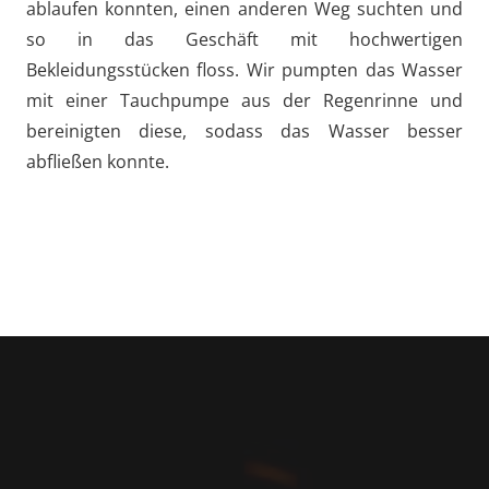
ablaufen konnten, einen anderen Weg suchten und
so in das Geschäft mit hochwertigen
Bekleidungsstücken floss. Wir pumpten das Wasser
mit einer Tauchpumpe aus der Regenrinne und
bereinigten diese, sodass das Wasser besser
abfließen konnte.