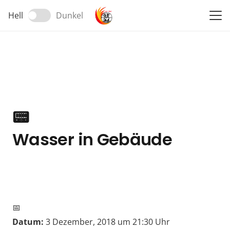
Hell
Dunkel
📟
Wasser in Gebäude
📅
Datum:
3 Dezember, 2018 um 21:30 Uhr