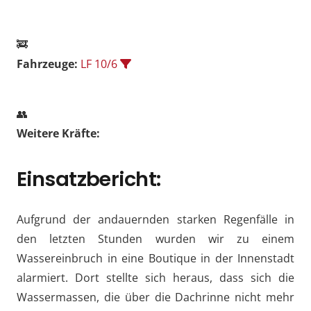
🚒
Fahrzeuge:
LF 10/6
👥
Weitere Kräfte:
Einsatzbericht:
Aufgrund der andauernden starken Regenfälle in
den letzten Stunden wurden wir zu einem
Wassereinbruch in eine Boutique in der Innenstadt
alarmiert. Dort stellte sich heraus, dass sich die
Wassermassen, die über die Dachrinne nicht mehr