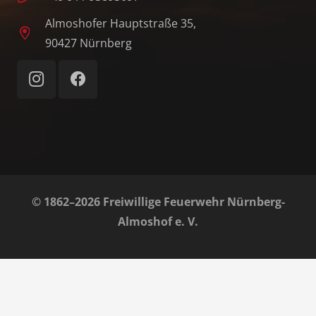
Almoshofer Hauptstraße 35,
90427 Nürnberg
© 1862–2026 Freiwillige Feuerwehr Nürnberg-
Almoshof e. V.
Home
Impressum