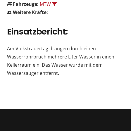
🚒
Fahrzeuge:
MTW
👥
Weitere Kräfte:
Einsatzbericht:
Am Volkstrauertag drangen durch einen
Wasserrohrbruch mehrere Liter Wasser in einen
Kellerraum ein. Das Wasser wurde mit dem
Wassersauger entfernt.