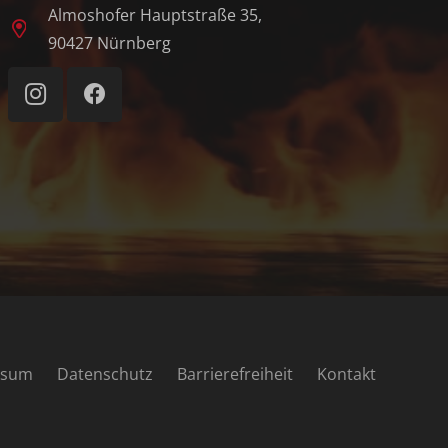
Almoshofer Hauptstraße 35,
90427 Nürnberg
ssum
Datenschutz
Barrierefreiheit
Kontakt