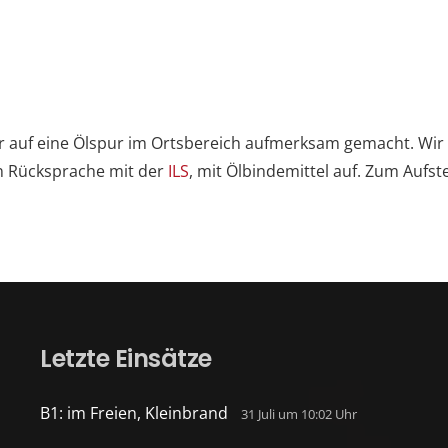
 auf eine Ölspur im Ortsbereich aufmerksam gemacht. Wi
n Rücksprache mit der
ILS
, mit Ölbindemittel auf. Zum Aufst
Letzte Einsätze
B1: im Freien, Kleinbrand
31 Juli um 10:02 Uhr