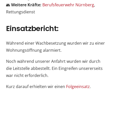
👥
Weitere Kräfte:
Berufsfeuerwehr Nürnberg
,
Rettungsdienst
Einsatzbericht:
Während einer Wachbesetzung wurden wir zu einer
Wohnungsöffnung alarmiert.
Noch während unserer Anfahrt wurden wir durch
die Leitstelle abbestellt. Ein Eingreifen unsererseits
war nicht erforderlich.
Kurz darauf erhielten wir einen
Folgeeinsatz
.